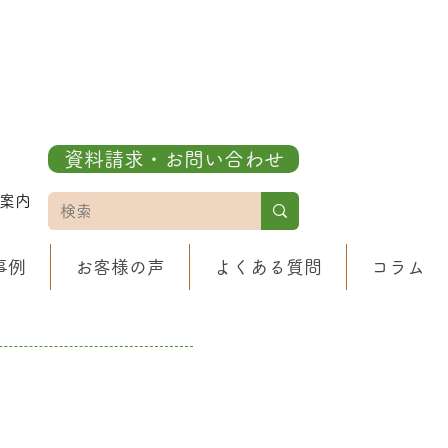
資料請求・お問い合わせ
案内
事例
お客様の声
よくある質問
コラム