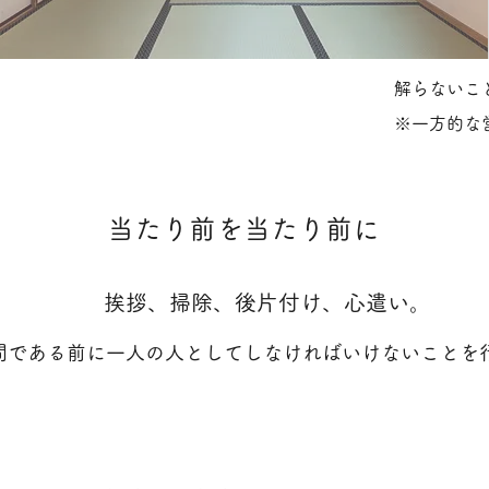
解らないこ
※一方的な
当たり前を当たり前に
挨拶、掃除、後片付け、心遣い。
間である前に一人の人としてしなければいけないことを