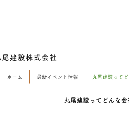
丸尾建設株式会社
ホーム
最新イベント情報
丸尾建設ってど
丸尾建設ってどんな会