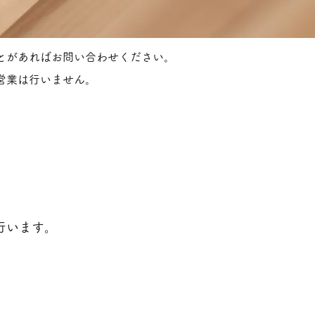
とがあればお問い合わせください。
営業は行いません。
行います。