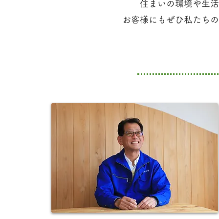
住まいの環境や生活
お客様にもぜひ私たちの