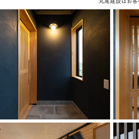
丸尾建設はお客