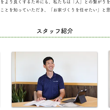
をより良くするためにも、私たちは「人」との繋がり
ことを知っていただき、「お家づくりを任せたい」と
スタッフ紹介