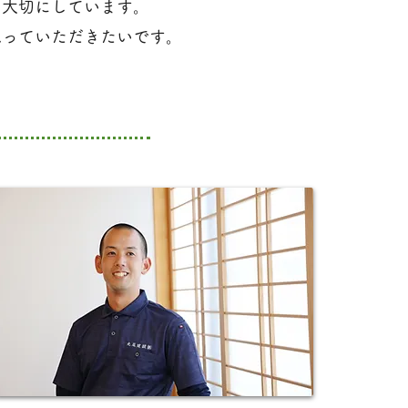
を大切にしています。
思っていただきたいです。