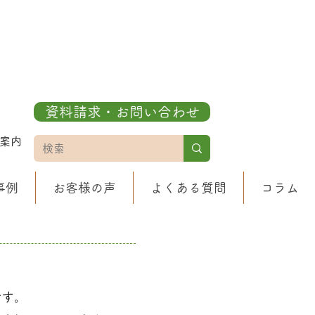
資料請求・お問い合わせ
案内
事例
お客様の声
よくある質問
コラム
です
。