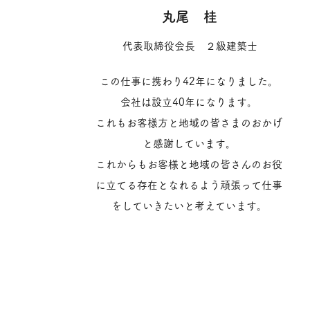
丸尾 桂
代表取締役会長 ２級建築士
この仕事に携わり42年になりました。
会社は設立40年になります。
これもお客様方と地域の皆さまのおかげ
と感謝しています。
これからもお客様と地域の皆さんのお役
に立てる存在となれるよう頑張って仕事
をしていきたいと考えています。