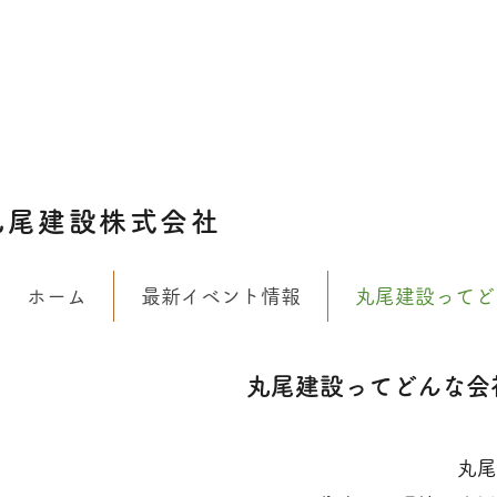
丸尾建設株式会社
ホーム
最新イベント情報
丸尾建設ってど
丸尾建設ってどんな会
丸尾