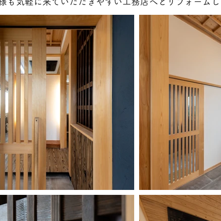
様も気軽に来ていただきやすい工務店へとリフォームし