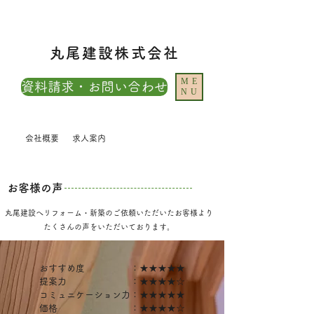
丸尾建設株式会社
ME
資料請求・お問い合わせ
NU
会社概要
求人案内
お客様の声
丸尾建設へリフォーム・新築のご依頼いただいたお客様より
​たくさんの声をいただいております。
おすすめ度 ：★★★★★
提案力 ：★★★★☆
コミュニケーション力：★★★★★
価格 ：★★★★☆